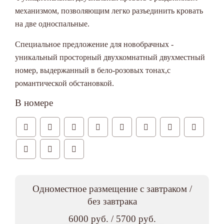
механизмом, позволяющим легко разъединить кровать
на две односпальные.
Специальное предложение для новобрачных -
уникальный просторный двухкомнатный двухместный
номер, выдержанный в бело-розовых тонах,с
романтической обстановкой.
В номере
Одноместное размещение с завтраком /
без завтрака
6000 руб. / 5700 руб.