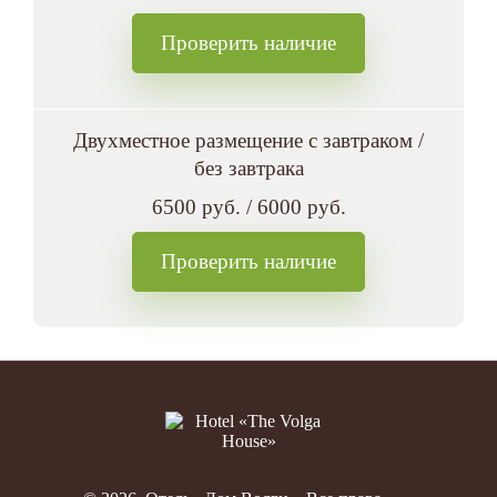
Проверить наличие
Двухместное размещение с завтраком /
без завтрака
6500 руб. / 6000 руб.
Проверить наличие