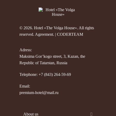
© 2026. Hotel «The Volga House». All rights
reserved.
Agreement
. |
CODERTEAM
Adress:
Maksima Gor’kogo street, 3, Kazan, the
Republic of Tatarstan, Russia
Telephone: +7 (843) 264-59-69
Email:
premium-hotel@mail.ru
About us