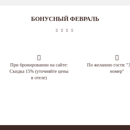
БОНУСНЫЙ ФЕВРАЛЬ
При бронировании на сайте:
По желанию гостя: "З
Скидка 15% (уточняйте цены
номер"
в отеле)